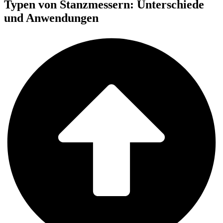
Typen von Stanzmessern: Unterschiede
und Anwendungen