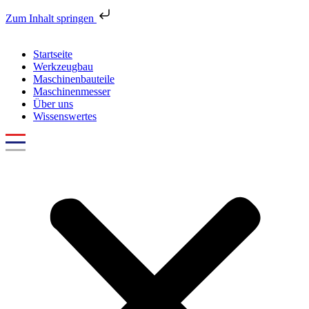
Zum Inhalt springen
Startseite
Werkzeugbau
Maschinenbauteile
Maschinenmesser
Über uns
Wissenswertes