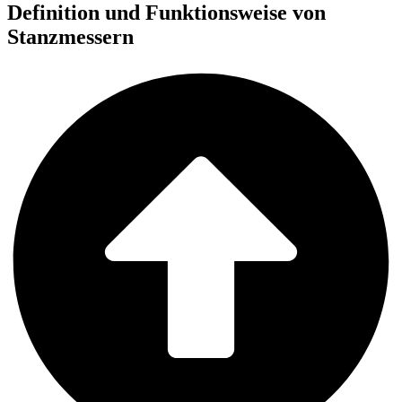
Definition und Funktionsweise von
Stanzmessern