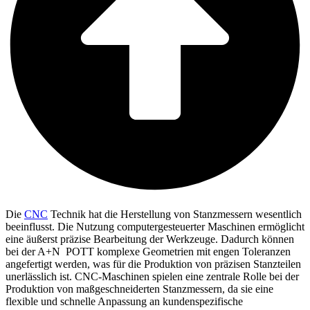
Die
CNC
Technik hat die Herstellung von Stanzmessern wesentlich
beeinflusst. Die Nutzung computergesteuerter Maschinen ermöglicht
eine äußerst präzise Bearbeitung der Werkzeuge. Dadurch können
bei der
A+N
POTT
komplexe Geometrien mit engen Toleranzen
angefertigt werden, was für die Produktion von präzisen Stanzteilen
unerlässlich ist. CNC-Maschinen spielen eine zentrale Rolle bei der
Produktion von maßgeschneiderten Stanzmessern, da sie eine
flexible und schnelle Anpassung an kundenspezifische