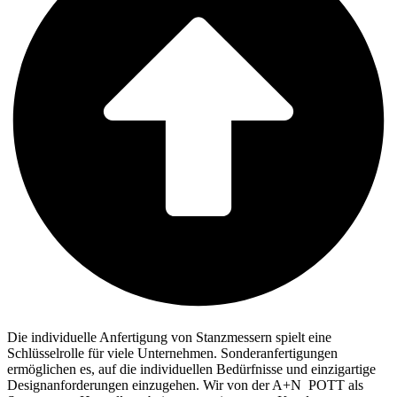
Die individuelle Anfertigung von Stanzmessern spielt eine
Schlüsselrolle für viele Unternehmen. Sonderanfertigungen
ermöglichen es, auf die individuellen Bedürfnisse und einzigartige
Designanforderungen einzugehen. Wir von der
A+N
POTT
als