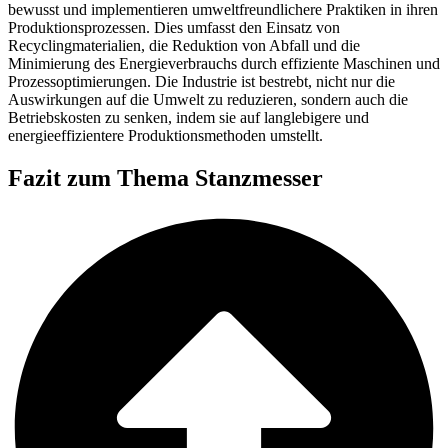
bewusst und implementieren umweltfreundlichere Praktiken in ihren
Produktionsprozessen. Dies umfasst den Einsatz von
Recyclingmaterialien, die Reduktion von Abfall und die
Minimierung des Energieverbrauchs durch effiziente Maschinen und
Prozessoptimierungen. Die Industrie ist bestrebt, nicht nur die
Auswirkungen auf die Umwelt zu reduzieren, sondern auch die
Betriebskosten zu senken, indem sie auf langlebigere und
energieeffizientere Produktionsmethoden umstellt.
Fazit zum Thema Stanzmesser