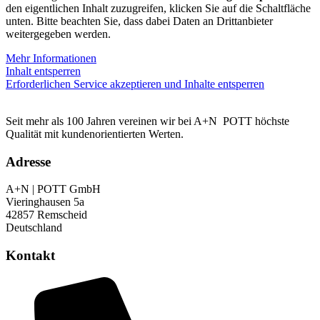
den eigentlichen Inhalt zuzugreifen, klicken Sie auf die Schaltfläche
unten. Bitte beachten Sie, dass dabei Daten an Drittanbieter
weitergegeben werden.
Mehr Informationen
Inhalt entsperren
Erforderlichen Service akzeptieren und Inhalte entsperren
Seit mehr als 100 Jahren vereinen wir bei
A+N
POTT
höchste
Qualität mit kundenorientierten Werten.
Adresse
A+N | POTT GmbH
Vieringhausen 5a
42857 Remscheid
Deutschland
Kontakt