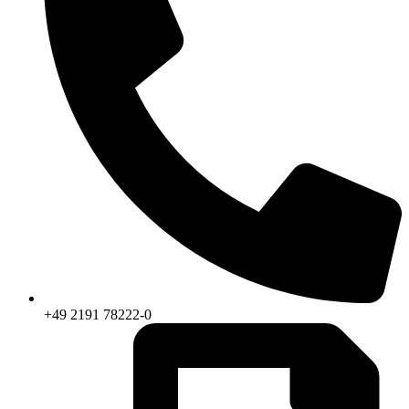
+49 2191 78222-0