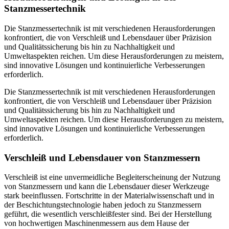
Stanzmessertechnik
Die Stanzmessertechnik ist mit verschiedenen Herausforderungen
konfrontiert, die von Verschleiß und Lebensdauer über Präzision
und Qualitätssicherung bis hin zu Nachhaltigkeit und
Umweltaspekten reichen. Um diese Herausforderungen zu meistern,
sind innovative Lösungen und kontinuierliche Verbesserungen
erforderlich.
Die Stanzmessertechnik ist mit verschiedenen Herausforderungen
konfrontiert, die von Verschleiß und Lebensdauer über Präzision
und Qualitätssicherung bis hin zu Nachhaltigkeit und
Umweltaspekten reichen. Um diese Herausforderungen zu meistern,
sind innovative Lösungen und kontinuierliche Verbesserungen
erforderlich.
Verschleiß und Lebensdauer von Stanzmessern
Verschleiß ist eine unvermeidliche Begleiterscheinung der Nutzung
von Stanzmessern und kann die Lebensdauer dieser Werkzeuge
stark beeinflussen. Fortschritte in der Materialwissenschaft und in
der Beschichtungstechnologie haben jedoch zu Stanzmessern
geführt, die wesentlich verschleißfester sind. Bei der Herstellung
von hochwertigen Maschinenmessern aus dem Hause der