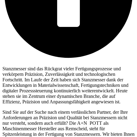
Stanzmesser sind das Rückgrat vieler Fertigungsprozesse und
verkörpern Präzision, Zuverlässigkeit und technologischen
Fortschritt. Im Laufe der Zeit haben sich Stanzmesser dank der
Entwicklungen in Materialwissenschaft, Fertigungstechniken und
digitaler Prozesssteuerung kontinuierlich weiterentwickelt. Heute
stehen sie im Zentrum einer dynamischen Branche, die auf
Effizienz, Präzision und Anpassungsfähigkeit angewiesen ist.
Sind Sie auf der Suche nach einem verlässlichen Partner, der Ihre
Anforderungen an Präzision und Qualität bei Stanzmessern nicht
nur versteht, sondern auch erfüllt? Die
A+N
POTT
als
Maschinenmesser Hersteller aus Remscheid, steht für
Spitzenleistung in der Fertigung von Stanzmessern. Wir bieten Ihnen