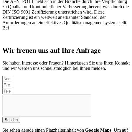
Die
A+N
POTT
hebt sich in der Branche durch ihre Verpflichtung
zu Qualität und kontinuierlicher Verbesserung hervor, was durch die
DIN ISO 9001 Zertifizierung unterstrichen wird. Diese
Zertifizierung ist ein weltweit anerkannter Standard, der
Anforderungen an ein effektives Qualitätsmanagementsystem stellt.
Bei
Wir freuen uns auf Ihre Anfrage
Sie haben Interesse oder Fragen? Hinterlassen Sie uns Ihren Kontakt
und wir werden uns schnellstmöglich bei Ihnen melden.
Senden
Sie sehen gerade einen Platzhalterinhalt von
Google Maps
. Um auf