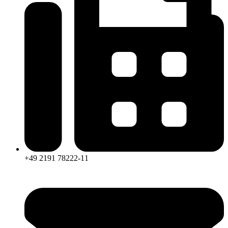
+49 2191 78222-11