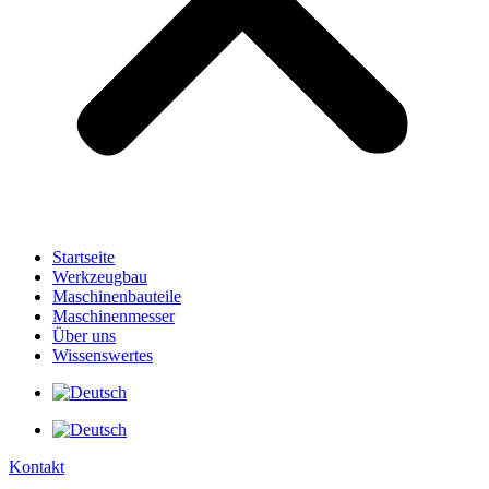
Startseite
Werkzeugbau
Maschinenbauteile
Maschinenmesser
Über uns
Wissenswertes
Kontakt