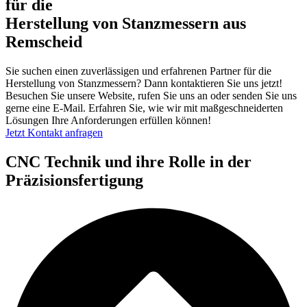
für die
Herstellung von Stanzmessern aus
Remscheid
Sie suchen einen zuverlässigen und erfahrenen Partner für die
Herstellung von Stanzmessern? Dann kontaktieren Sie uns jetzt!
Besuchen Sie unsere Website, rufen Sie uns an oder senden Sie uns
gerne eine E-Mail. Erfahren Sie, wie wir mit maßgeschneiderten
Lösungen Ihre Anforderungen erfüllen können!
Jetzt Kontakt anfragen
CNC Technik und ihre Rolle in der
Präzisionsfertigung