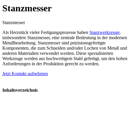
Stanzmesser
Stanzmesser
Als Herzstück vieler Fertigungsprozesse haben
Stanzwerkzeuge
,
insbesondere Stanzmesser, eine zentrale Bedeutung in der modernen
Metallbearbeitung. Stanzmesser sind präzisionsgefertigte
Komponenten, die zum Schneiden und/oder Lochen von Metall und
anderen Materialien verwendet werden. Diese spezialisierten
Werkzeuge werden aus hochwertigem Stahl gefertigt, um den hohen
Anforderungen in der Produktion gerecht zu werden.
Jetzt Kontakt aufnehmen
Inhaltsverzeichnis