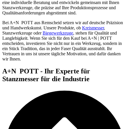
eine individuelle Beratung und entwickeln gemeinsam mit Ihnen
Stanzwerkzeuge, die präzise auf Ihre Produktionsprozesse und
Qualitätsanforderungen abgestimmt sind.
Bei
A+N
POTT
aus Remscheid setzen wir auf deutsche Präzision
und Handwerkskunst. Unsere Produkte, ob
Kreismesser
,
Stanzwerkzeuge oder
Biegewerkzeuge
, stehen für Qualität und
Langlebigkeit. Wenn Sie sich für den Kauf bei A+N | POTT
entscheiden, investieren Sie nicht nur in ein Werkzeug, sondern in
ein Stück Tradition, das in jeder Faser Qualität ausstrahlt. Ihr
Vertrauen in uns ist unsere tägliche Motivation, und dafür danken
wir Ihnen.
A+N
POTT
- Ihr Experte für
Stanzmesser für die Industrie