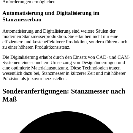
Anforderungen ermöglichen.
Automatisierung und Digitalisierung im
Stanzmesserbau
Automatisierung und Digitalisierung sind weitere Säulen der
modernen Stanzmesserproduktion. Sie erlauben nicht nur eine
effizientere und kosteneffektivere Produktion, sondern führen auch
zu einer höheren Produktkonsistenz.
Die Digitalisierung erlaubt durch den Einsatz von CAD- und CAM-
Systemen eine schnellere Umsetzung von Designänderungen und
eine optimierte Materialausnutzung. Diese Technologien tragen
wesentlich dazu bei, Stanzmesser in kürzerer Zeit und mit höherer
Präzision als je zuvor herzustellen.
Sonderanfertigungen: Stanzmesser nach
Maß