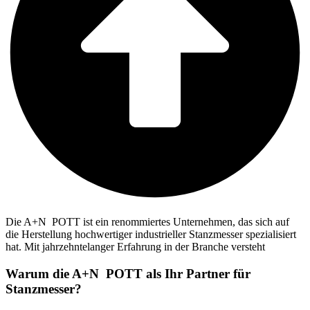
Die
A+N
POTT
ist ein renommiertes Unternehmen, das sich auf
die Herstellung hochwertiger industrieller Stanzmesser spezialisiert
hat. Mit jahrzehntelanger Erfahrung in der Branche versteht
Warum die
A+N
POTT
als Ihr Partner für
Stanzmesser?