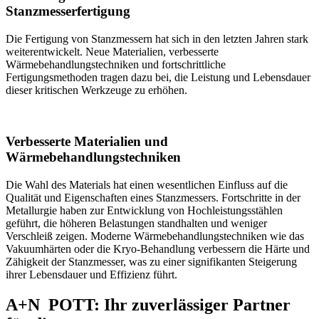
Stanzmesserfertigung
Die Fertigung von Stanzmessern hat sich in den letzten Jahren stark
weiterentwickelt. Neue Materialien, verbesserte
Wärmebehandlungstechniken und fortschrittliche
Fertigungsmethoden tragen dazu bei, die Leistung und Lebensdauer
dieser kritischen Werkzeuge zu erhöhen.
Verbesserte Materialien und
Wärmebehandlungstechniken
Die Wahl des Materials hat einen wesentlichen Einfluss auf die
Qualität und Eigenschaften eines Stanzmessers. Fortschritte in der
Metallurgie haben zur Entwicklung von Hochleistungsstählen
geführt, die höheren Belastungen standhalten und weniger
Verschleiß zeigen. Moderne Wärmebehandlungstechniken wie das
Vakuumhärten oder die Kryo-Behandlung verbessern die Härte und
Zähigkeit der Stanzmesser, was zu einer signifikanten Steigerung
ihrer Lebensdauer und Effizienz führt.
A+N
POTT
: Ihr zuverlässiger Partner