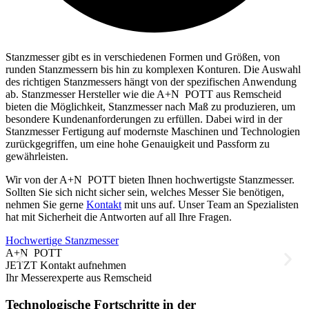
Stanzmesser gibt es in verschiedenen Formen und Größen, von
runden Stanzmessern bis hin zu komplexen Konturen. Die Auswahl
des richtigen Stanzmessers hängt von der spezifischen Anwendung
ab. Stanzmesser Hersteller wie die
A+N
POTT
aus Remscheid
bieten die Möglichkeit, Stanzmesser nach Maß zu produzieren, um
besondere Kundenanforderungen zu erfüllen. Dabei wird in der
Stanzmesser Fertigung auf modernste Maschinen und Technologien
zurückgegriffen, um eine hohe Genauigkeit und Passform zu
gewährleisten.
Wir von der
A+N
POTT
bieten Ihnen hochwertigste Stanzmesser.
Sollten Sie sich nicht sicher sein, welches Messer Sie benötigen,
nehmen Sie gerne
Kontakt
mit uns auf. Unser Team an Spezialisten
hat mit Sicherheit die Antworten auf all Ihre Fragen.
Hochwertige Stanzmesser
A+N
POTT
JETZT Kontakt aufnehmen
Ihr Messerexperte aus Remscheid
Technologische Fortschritte in der