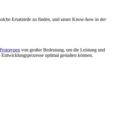
 solche Ersatzteile zu finden, und unser Know-how in der
Prototypen
von großer Bedeutung, um die Leistung und
re Entwicklungsprozesse optimal gestalten können.