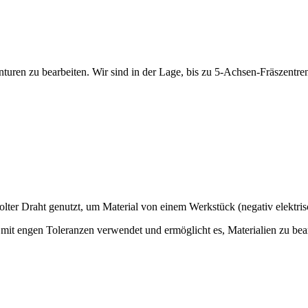
uren zu bearbeiten. Wir sind in der Lage, bis zu 5-Achsen-Fräszentre
olter Draht genutzt, um Material von einem Werkstück (negativ elektris
n mit engen Toleranzen verwendet und ermöglicht es, Materialien zu bea