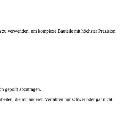
n zu verwenden, um komplexe Bauteile mit höchster Präzision
ch gepolt) abzutragen.
rbeiten, die mit anderen Verfahren nur schwer oder gar nicht