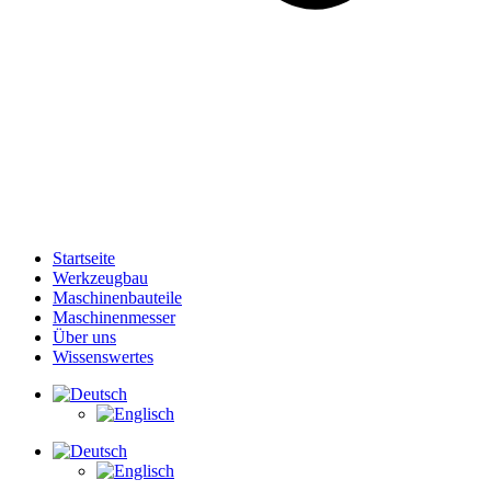
Startseite
Werkzeugbau
Maschinenbauteile
Maschinenmesser
Über uns
Wissenswertes