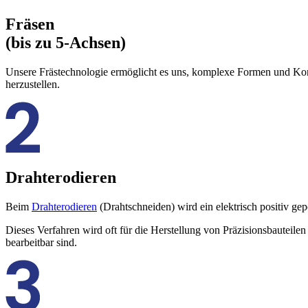
Fräsen
(bis zu 5-Achsen)
Unsere Frästechnologie ermöglicht es uns, komplexe Formen und Kont
herzustellen.
Drahterodieren
Beim
Drahterodieren
(Drahtschneiden) wird ein elektrisch positiv gep
Dieses Verfahren wird oft für die Herstellung von Präzisionsbauteile
bearbeitbar sind.