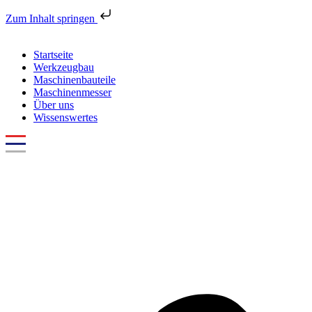
Zum Inhalt springen
Startseite
Werkzeugbau
Maschinenbauteile
Maschinenmesser
Über uns
Wissenswertes