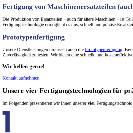
Fertigung von Maschinenersatzteilen (auch
Die Produktion von Ersatzteilen – auch für ältere Maschinen – ist Tei
Fertigungstechnologie ermöglicht es uns, schnell und präzise Ersatztei
Prototypenfertigung
Unsere Dienstleistungen umfassen auch die
Prototypenfertigung
. Bei
Zuverlässigkeit zu testen. Wir bieten eine schnelle und kosteneffekt
Wir helfen gerne!
Kontakt aufnehmen
Unsere vier Fertigungstechnologien für pr
Im Folgenden präsentieren wir Ihnen unserer
vier
Fertigungstechnolo