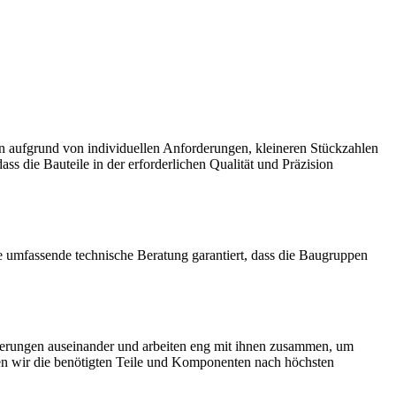
n aufgrund von individuellen Anforderungen, kleineren Stückzahlen
ass die Bauteile in der erforderlichen Qualität und Präzision
 umfassende technische Beratung garantiert, dass die Baugruppen
rderungen auseinander und arbeiten eng mit ihnen zusammen, um
ieren wir die benötigten Teile und Komponenten nach höchsten