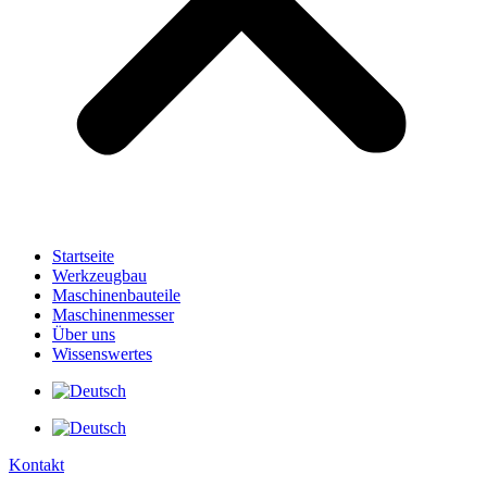
Startseite
Werkzeugbau
Maschinenbauteile
Maschinenmesser
Über uns
Wissenswertes
Kontakt