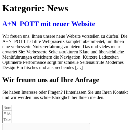
Kategorie:
News
A+N
POTT
mit neuer Website
Wir freuen uns, Ihnen unsere neue Website vorstellen zu dürfen! Die
A+N
POTT
hat ihre Webpräsenz komplett überarbeitet, um Ihnen
eine verbesserte Nutzererfahrung zu bieten. Das und vieles mehr
erwartet Sie: Verbesserte Seitenstrukturen Klare und übersichtliche
Menüführungen erleichtern die Navigation. Kürzere Ladezeiten
Optimierte Performance sorgt für schnelle Seitenaufrufe Modernes
Design Ein frisches und ansprechendes […]
Wir freuen uns auf Ihre Anfrage
Sie haben Interesse oder Fragen? Hinterlassen Sie uns Ihren Kontakt
und wir werden uns schnellstmöglich bei Ihnen melden.