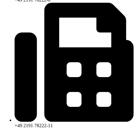
+49 2191 78222-11