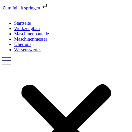
Zum Inhalt springen
Startseite
Werkzeugbau
Maschinenbauteile
Maschinenmesser
Über uns
Wissenswertes