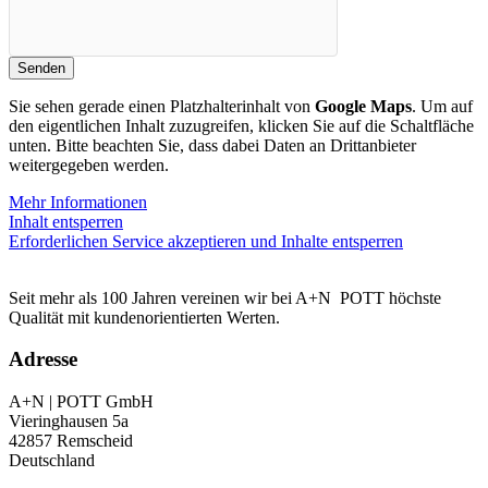
Senden
Sie sehen gerade einen Platzhalterinhalt von
Google Maps
. Um auf
den eigentlichen Inhalt zuzugreifen, klicken Sie auf die Schaltfläche
unten. Bitte beachten Sie, dass dabei Daten an Drittanbieter
weitergegeben werden.
Mehr Informationen
Inhalt entsperren
Erforderlichen Service akzeptieren und Inhalte entsperren
Seit mehr als 100 Jahren vereinen wir bei
A+N
POTT
höchste
Qualität mit kundenorientierten Werten.
Adresse
A+N | POTT GmbH
Vieringhausen 5a
42857 Remscheid
Deutschland