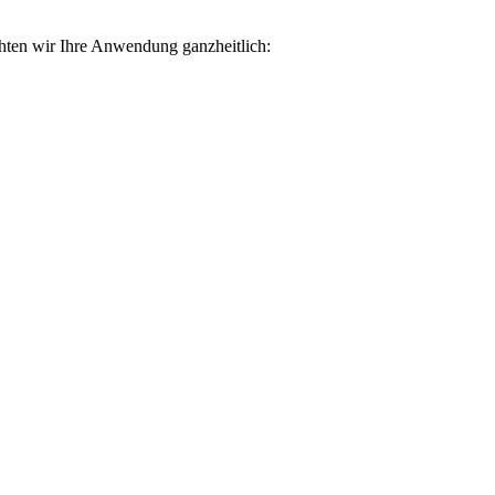
hten wir Ihre Anwendung ganzheitlich: