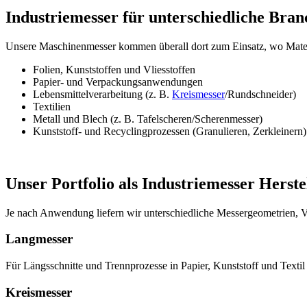
Industriemesser für unterschiedliche Bra
Unsere Maschinenmesser kommen überall dort zum Einsatz, wo Materia
Folien, Kunststoffen und Vliesstoffen
Papier- und Verpackungsanwendungen
Lebensmittelverarbeitung (z. B.
Kreismesser
/Rundschneider)
Textilien
Metall und Blech (z. B. Tafelscheren/Scherenmesser)
Kunststoff- und Recyclingprozessen (Granulieren, Zerkleinern)
Unser Portfolio als Industriemesser Herste
Je nach Anwendung liefern wir unterschiedliche Messergeometrien, 
Langmesser
Für Längsschnitte und Trennprozesse in Papier, Kunststoff und Textil
Kreismesser