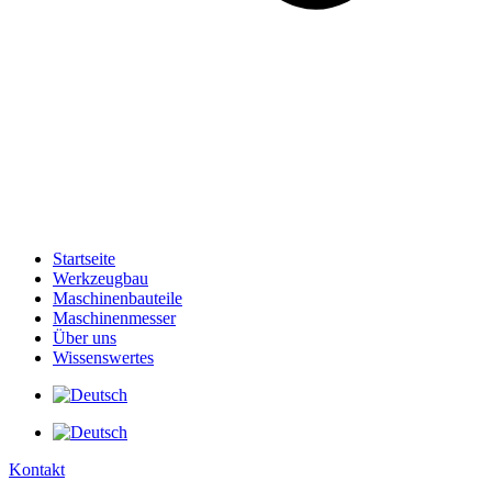
Startseite
Werkzeugbau
Maschinenbauteile
Maschinenmesser
Über uns
Wissenswertes
Kontakt