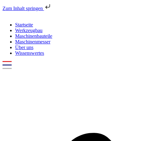
Zum Inhalt springen
Startseite
Werkzeugbau
Maschinenbauteile
Maschinenmesser
Über uns
Wissenswertes