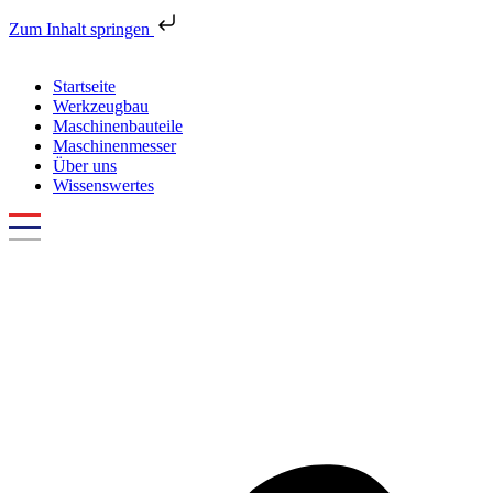
Zum Inhalt springen
Startseite
Werkzeugbau
Maschinenbauteile
Maschinenmesser
Über uns
Wissenswertes