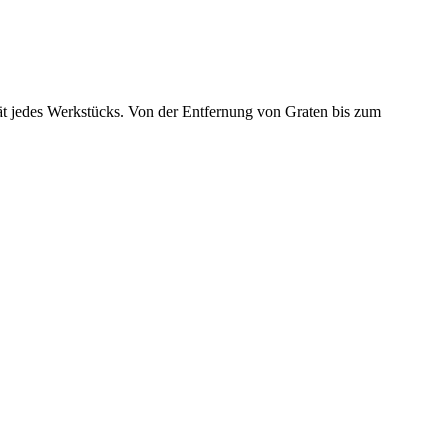
lität jedes Werkstücks. Von der Entfernung von Graten bis zum