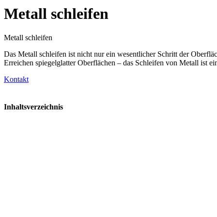
Metall schleifen
Metall schleifen
Das Metall schleifen ist nicht nur ein wesentlicher Schritt der Oberf
Erreichen spiegelglatter Oberflächen – das Schleifen von Metall ist ei
Kontakt
Inhaltsverzeichnis