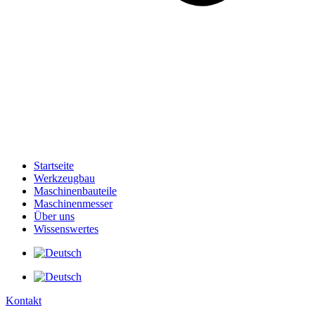
Startseite
Werkzeugbau
Maschinenbauteile
Maschinenmesser
Über uns
Wissenswertes
Kontakt